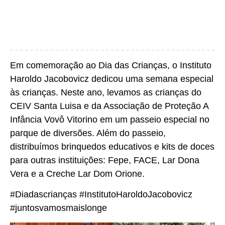
Em comemoração ao Dia das Crianças, o Instituto
Haroldo Jacobovicz dedicou uma semana especial
às crianças. Neste ano, levamos as crianças do
CEIV Santa Luisa e da Associação de Proteção A
Infância Vovô Vitorino em um passeio especial no
parque de diversões. Além do passeio,
distribuímos brinquedos educativos e kits de doces
para outras instituições: Fepe, FACE, Lar Dona
Vera e a Creche Lar Dom Orione.
#Diadascrianças #InstitutoHaroldoJacobovicz
#juntosvamosmaislonge