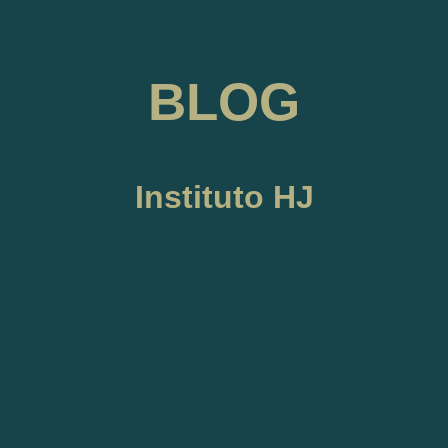
BLOG
Instituto HJ