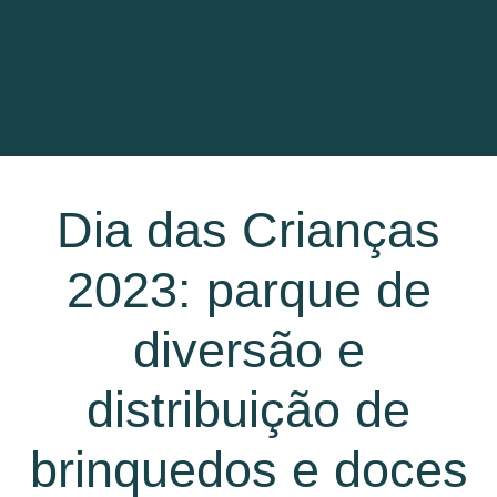
Dia das Crianças
2023: parque de
diversão e
distribuição de
brinquedos e doces