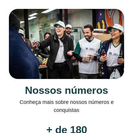
Nossos números
Conheça mais sobre nossos números e
conquistas
+ de 
180