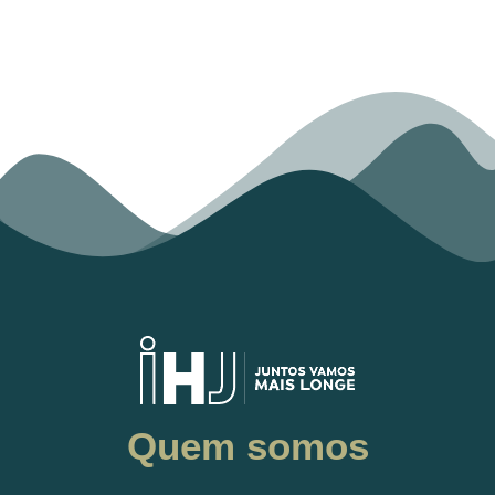
Quem somos