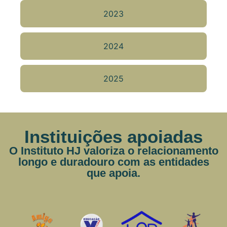
2023
2024
2025
Instituições apoiadas
O Instituto HJ valoriza o relacionamento
longo e duradouro com as entidades
que apoia.