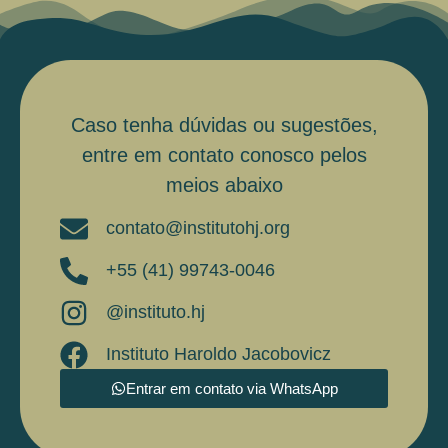
Caso tenha dúvidas ou sugestões,
entre em contato conosco pelos
meios abaixo
contato@institutohj.org
+55 (41) 99743-0046
@instituto.hj
Instituto Haroldo Jacobovicz
Entrar em contato via WhatsApp