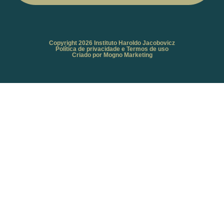
Copyright 2026 Instituto Haroldo Jacobovicz
Política de privacidade e Termos de uso
Criado por Mogno Marketing