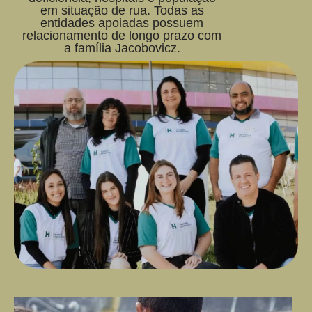
em situação de rua. Todas as
entidades apoiadas possuem
relacionamento de longo prazo com
a família Jacobovicz.