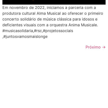
Em novembro de 2022, iniciamos a parceria com a
produtora cultural Alma Musical ao oferecer o primeiro
concerto solidário de música clássica para idosos e
deficientes visuais com a orquestra Anima Musicale.
#musicasolidaria,#rsc,#projetossociais
,#juntosvamosmaislonge
Próximo
→