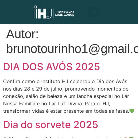
Autor:
brunotourinho1@gmail.
DIA DOS AVÓS 2025
Confira como o Instituto HJ celebrou o Dia dos Avós
nos dias 28 e 29 de julho, promovendo momentos de
conexão, salão de beleza e um lanche especial no Lar
Nossa Família e no Lar Luz Divina. Para o IHJ,
transformar vidas é estar presente em todas as fases.
Dia do sorvete 2025