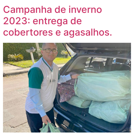
Campanha de inverno
2023: entrega de
cobertores e agasalhos.