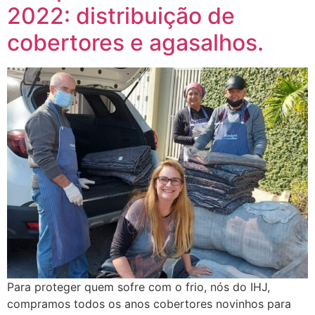
2022: distribuição de
cobertores e agasalhos.
Para proteger quem sofre com o frio, nós do IHJ,
compramos todos os anos cobertores novinhos para