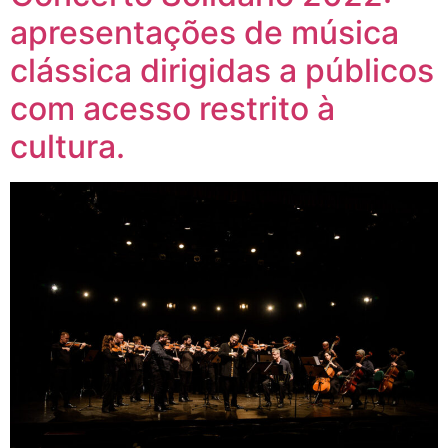
apresentações de música
clássica dirigidas a públicos
com acesso restrito à
cultura.